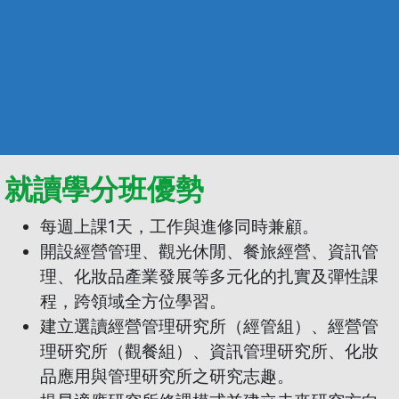
就讀學分班優勢
每週上課1天，工作與進修同時兼顧。
開設經營管理、觀光休閒、餐旅經營、資訊管
理、化妝品產業發展等多元化的扎實及彈性課
程，跨領域全方位學習。
建立選讀經營管理研究所（經管組）、經營管
理研究所（觀餐組）、資訊管理研究所、化妝
品應用與管理研究所之研究志趣。